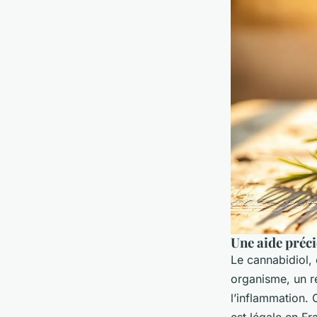
Une aide préci
Le cannabidiol, 
organisme, un r
l’inflammation.