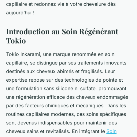
capillaire et redonnez vie à votre chevelure dès
aujourd’hui !
Introduction au Soin Régénérant
Tokio
Tokio Inkarami, une marque renommée en soin
capillaire, se distingue par ses traitements innovants
destinés aux cheveux abîmés et fragilisés. Leur
expertise repose sur des technologies de pointe et
une formulation sans silicone ni sulfate, promouvant
une régénération efficace des cheveux endommagés
par des facteurs chimiques et mécaniques. Dans les
routines capillaires modernes, ces soins spécifiques
sont devenus indispensables pour maintenir des
cheveux sains et revitalisés. En intégrant le
Soin