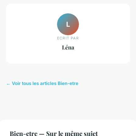
L
ECRIT PAR
Léna
← Voir tous les articles Bien-etre
Bien-etre — Sur le même sujet