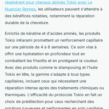
régénérant pour cheveux abimés Tokio avec Le
Nuancier Rennes
, les utilisateurs peuvent s'attendre à
des bénéfices notables, notamment la réparation
durable de la chevelure.
Enrichis de kératine et d'acides aminés, les produits
Tokio inKarami promettent un renforcement capillaire
sur une période de 4 à 6 semaines. Ce soin vise à
offrir une hydratation en profondeur tout en
combattant les frisottis et en protégeant la couleur.
Avec des produits comme le shampooing et l'huile
Tokio en tête, la gamme s'adapte à tous types
capillaires, incluant ceux qui nécessitent une
réparation intense après des traitements chimiques ou
thermiques. L'efficacité du protocole Tokio en fait un
choix de prédilection pour ceux recherchant des
solutions luxueuses et performantes en soin capillaire.