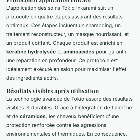
L'application des soins Tokio Inkarami suit un
protocole en quatre étapes assurant des résultats
optimaux. Ces étapes incluent un shampoing, un
traitement reconstructeur, un masque nourrissant, et
un produit coiffant. Chaque produit est enrichi en
kératine hydrolysée
et
aminoacides
pour garantir
une réparation en profondeur. Ce protocole est
idéalement exécuté en salon pour maximiser l'effet
des ingrédients actifs.
Résultats visibles après utilisation
La technologie avancée de Tokio assure des résultats
visibles et durables. Grâce à l'intégration de fullerène
et de
céramides
, les cheveux bénéficient d'une
protection renforcée contre les agressions
environnementales et thermiques. En conséquence,