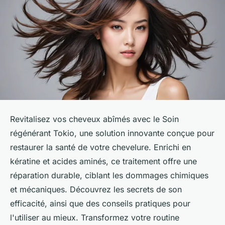
Revitalisez vos cheveux abîmés avec le Soin
régénérant Tokio, une solution innovante conçue pour
restaurer la santé de votre chevelure. Enrichi en
kératine et acides aminés, ce traitement offre une
réparation durable, ciblant les dommages chimiques
et mécaniques. Découvrez les secrets de son
efficacité, ainsi que des conseils pratiques pour
l'utiliser au mieux. Transformez votre routine