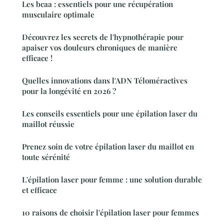
Les bcaa : essentiels pour une récupération
musculaire optimale
Découvrez les secrets de l'hypnothérapie pour
apaiser vos douleurs chroniques de manière
efficace !
Quelles innovations dans l'ADN Téloméractives
pour la longévité en 2026 ?
Les conseils essentiels pour une épilation laser du
maillot réussie
Prenez soin de votre épilation laser du maillot en
toute sérénité
L'épilation laser pour femme : une solution durable
et efficace
10 raisons de choisir l'épilation laser pour femmes