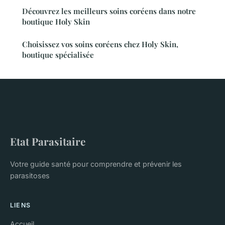
Découvrez les meilleurs soins coréens dans notre
boutique Holy Skin
Choisissez vos soins coréens chez Holy Skin,
boutique spécialisée
Etat Parasitaire
Votre guide santé pour comprendre et prévenir les
parasitoses
LIENS
Accueil