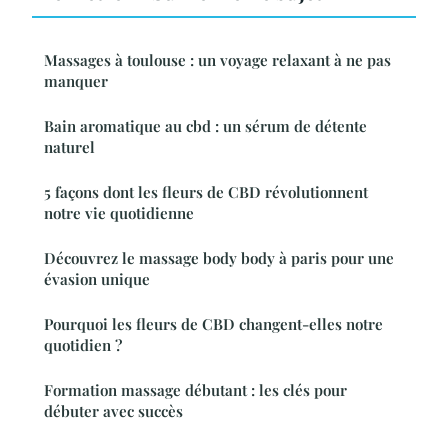
Massages à toulouse : un voyage relaxant à ne pas
manquer
Bain aromatique au cbd : un sérum de détente
naturel
5 façons dont les fleurs de CBD révolutionnent
notre vie quotidienne
Découvrez le massage body body à paris pour une
évasion unique
Pourquoi les fleurs de CBD changent-elles notre
quotidien ?
Formation massage débutant : les clés pour
débuter avec succès