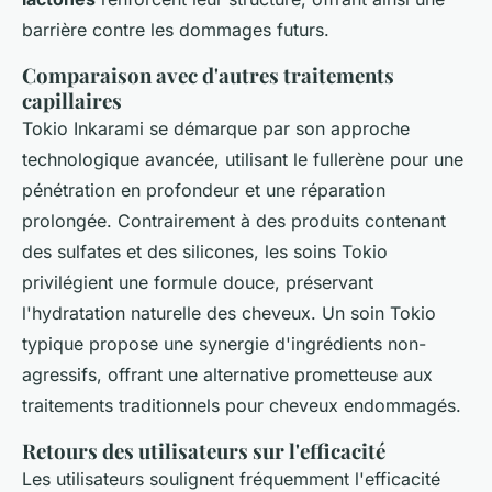
barrière contre les dommages futurs.
Comparaison avec d'autres traitements
capillaires
Tokio Inkarami se démarque par son approche
technologique avancée, utilisant le fullerène pour une
pénétration en profondeur et une réparation
prolongée. Contrairement à des produits contenant
des sulfates et des silicones, les soins Tokio
privilégient une formule douce, préservant
l'hydratation naturelle des cheveux. Un soin Tokio
typique propose une synergie d'ingrédients non-
agressifs, offrant une alternative prometteuse aux
traitements traditionnels pour cheveux endommagés.
Retours des utilisateurs sur l'efficacité
Les utilisateurs soulignent fréquemment l'efficacité