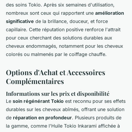
des soins Tokio. Après six semaines d'utilisation,
nombreux sont ceux qui rapportent une
amélioration
significative
de la brillance, douceur, et force
capillaire. Cette réputation positive renforce l'attrait
pour ceux cherchant des solutions durables aux
cheveux endommagés, notamment pour les cheveux
colorés ou malmenés par le coiffage chauffe.
Options d'Achat et Accessoires
Complémentaires
Informations sur les prix et disponibilité
Le
soin régénérant Tokio
est reconnu pour ses effets
durables sur les cheveux abîmés, offrant une solution
de
réparation en profondeur
. Plusieurs produits de
la gamme, comme l'Huile Tokio Inkarami affichée à