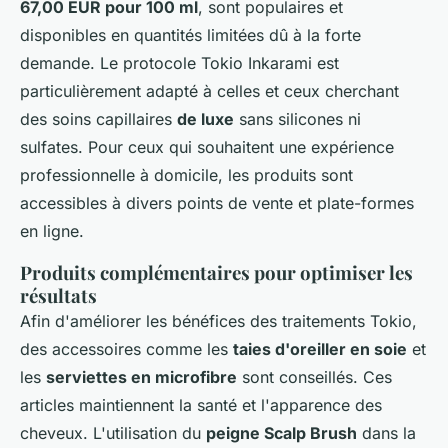
67,00 EUR pour 100 ml
, sont populaires et
disponibles en quantités limitées dû à la forte
demande. Le protocole Tokio Inkarami est
particulièrement adapté à celles et ceux cherchant
des soins capillaires
de luxe
sans silicones ni
sulfates. Pour ceux qui souhaitent une expérience
professionnelle à domicile, les produits sont
accessibles à divers points de vente et plate-formes
en ligne.
Produits complémentaires pour optimiser les
résultats
Afin d'améliorer les bénéfices des traitements Tokio,
des accessoires comme les
taies d'oreiller en soie
et
les
serviettes en microfibre
sont conseillés. Ces
articles maintiennent la santé et l'apparence des
cheveux. L'utilisation du
peigne Scalp Brush
dans la