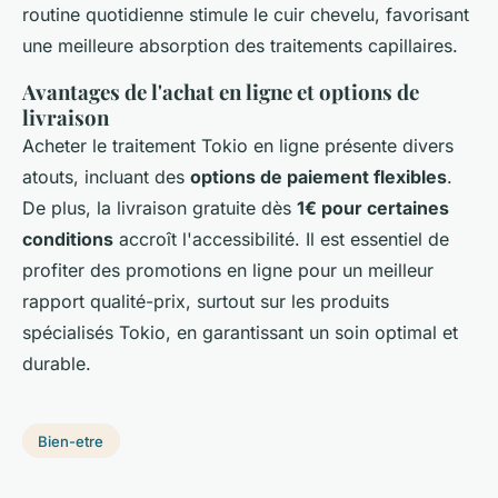
routine quotidienne stimule le cuir chevelu, favorisant
une meilleure absorption des traitements capillaires.
Avantages de l'achat en ligne et options de
livraison
Acheter le traitement Tokio en ligne présente divers
atouts, incluant des
options de paiement flexibles
.
De plus, la livraison gratuite dès
1€ pour certaines
conditions
accroît l'accessibilité. Il est essentiel de
profiter des promotions en ligne pour un meilleur
rapport qualité-prix, surtout sur les produits
spécialisés Tokio, en garantissant un soin optimal et
durable.
Bien-etre