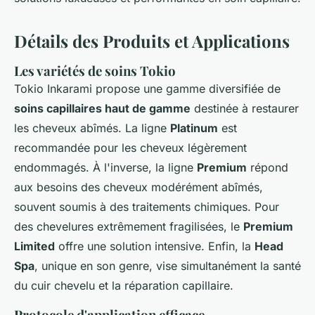
Détails des Produits et Applications
Les variétés de soins Tokio
Tokio Inkarami propose une gamme diversifiée de
soins capillaires haut de gamme
destinée à restaurer
les cheveux abîmés. La ligne
Platinum
est
recommandée pour les cheveux légèrement
endommagés. À l'inverse, la ligne
Premium
répond
aux besoins des cheveux modérément abîmés,
souvent soumis à des traitements chimiques. Pour
des chevelures extrêmement fragilisées, le
Premium
Limited
offre une solution intensive. Enfin, la
Head
Spa
, unique en son genre, vise simultanément la santé
du cuir chevelu et la réparation capillaire.
Protocole d'application efficace